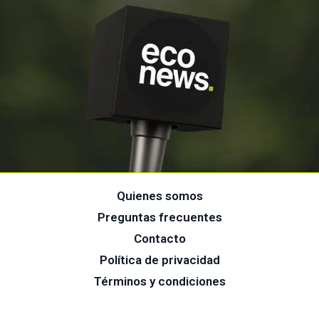
Quienes somos
Preguntas frecuentes
Contacto
Política de privacidad
Términos y condiciones